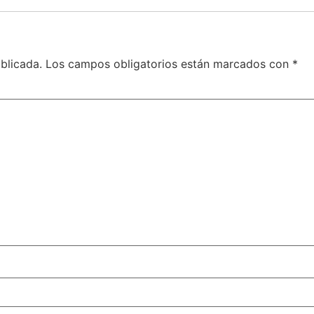
blicada.
Los campos obligatorios están marcados con
*