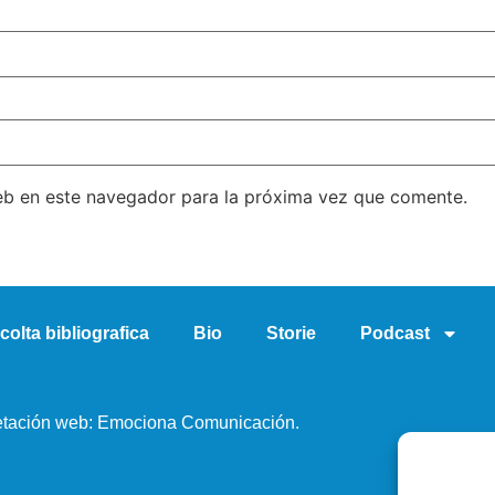
eb en este navegador para la próxima vez que comente.
colta bibliografica
Bio
Storie
Podcast
tación web: Emociona Comunicación.