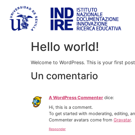
Hello world!
Welcome to WordPress. This is your first post. 
Un comentario
A WordPress Commenter
dice:
Hi, this is a comment.
To get started with moderating, editing, 
Commenter avatars come from
Gravatar
.
Responder