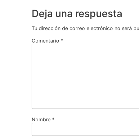
Deja una respuesta
Tu dirección de correo electrónico no será pu
Comentario
*
Nombre
*